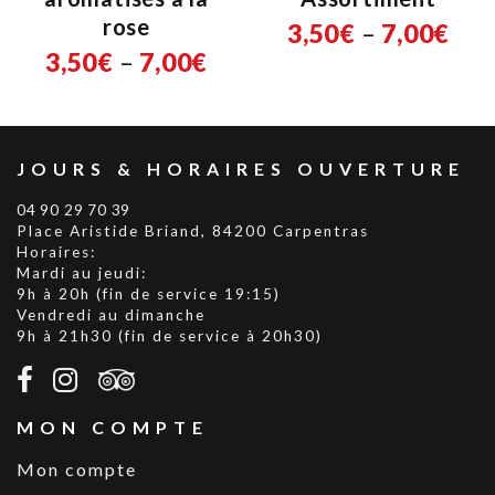
rose
3,50
€
–
7,00
€
3,50
€
–
7,00
€
JOURS & HORAIRES OUVERTURE
04 90 29 70 39
Place Aristide Briand, 84200 Carpentras
Horaires:
Mardi au jeudi:
9h à 20h (fin de service 19:15)
Vendredi au dimanche
9h à 21h30 (fin de service à 20h30)
MON COMPTE
Mon compte