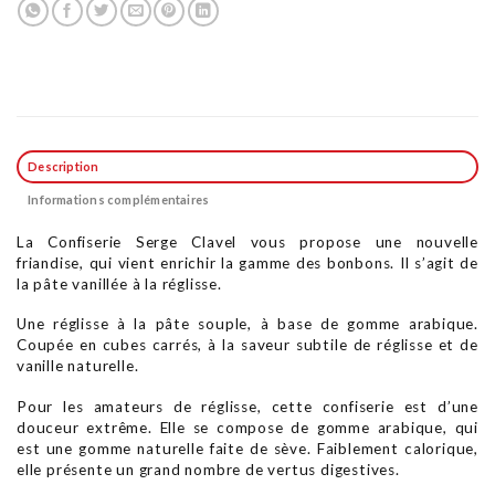
Description
Informations complémentaires
La Confiserie Serge Clavel vous propose une nouvelle
friandise, qui vient enrichir la gamme des bonbons. Il s’agit de
la pâte vanillée à la réglisse.
Une réglisse à la pâte souple, à base de gomme arabique.
Coupée en cubes carrés, à la saveur subtile de réglisse et de
vanille naturelle.
Pour les amateurs de réglisse, cette confiserie est d’une
douceur extrême. Elle se compose de gomme arabique, qui
est une gomme naturelle faite de sève. Faiblement calorique,
elle présente un grand nombre de vertus digestives.